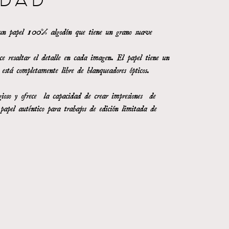
IDAD
 un papel 100% algodón que tiene un grano suave
ce resaltar el detalle en cada imagen. El papel tiene un
 está completamente libre de blanqueadores ópticos.
gioso y ofrece la capacidad de crear impresiones de
 papel auténtico para trabajos de edición limitada de