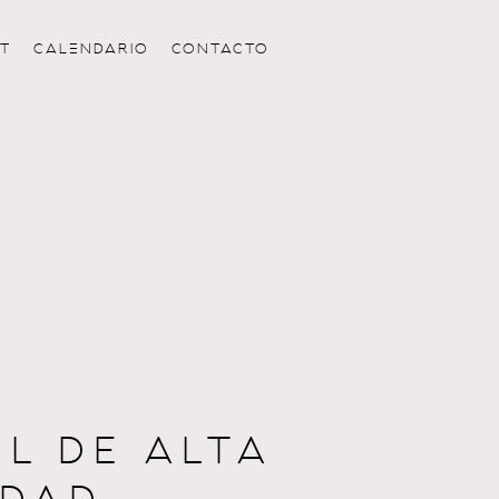
T
CALeNDARIO
CONTACTO
L DE ALTA