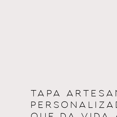
TAPA ARTESA
PERSONALIZA