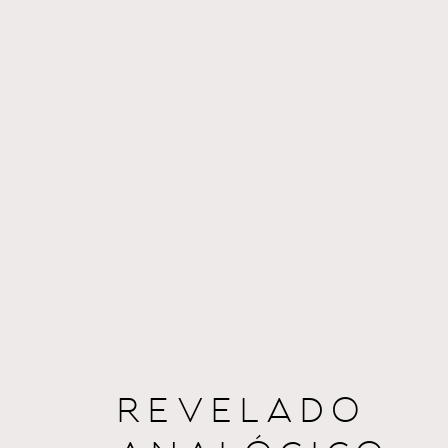
REVELADO